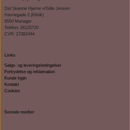
Det Skønne Hjørne v/Gitte Jensen
Havnegade 2 (Klinik)
9550 Mariager
Telefon: 26125720
CVR: 27382444
Links
Salgs- og leveringsbetingelser
Fortrydelse og reklamation
Kunde login
Kontakt
Cookies
Sociale medier