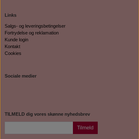
Links
Salgs- og leveringsbetingelser
Fortrydelse og reklamation
Kunde login
Kontakt
Cookies
Sociale medier
TILMELD dig vores skønne nyhedsbrev
Tilmeld