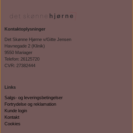
Kontaktoplysninger
Det Skønne Hjørne v/Gitte Jensen
Havnegade 2 (Klinik)
9550 Mariager
Telefon: 26125720
CVR: 27382444
Links
Salgs- og leveringsbetingelser
Fortrydelse og reklamation
Kunde login
Kontakt
Cookies