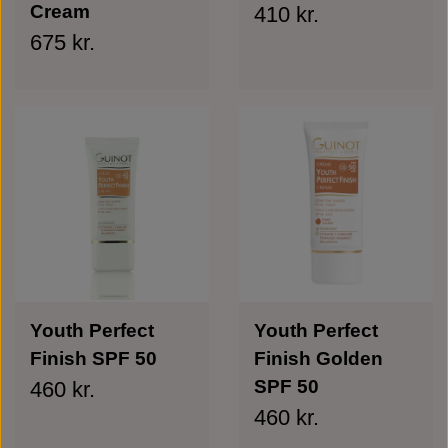
Cream
410 kr.
675 kr.
Youth Perfect
Youth Perfect
Finish SPF 50
Finish Golden
SPF 50
460 kr.
460 kr.