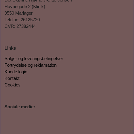
Havnegade 2 (Klinik)
9550 Mariager
Telefon: 26125720
CVR: 27382444
Links
Salgs- og leveringsbetingelser
Fortrydelse og reklamation
Kunde login
Kontakt
Cookies
Sociale medier