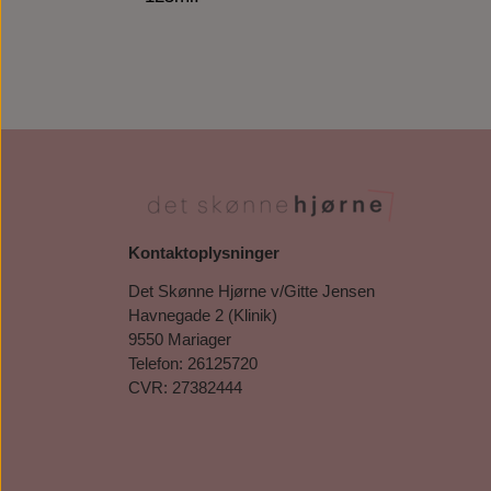
Kontaktoplysninger
Det Skønne Hjørne v/Gitte Jensen
Havnegade 2 (Klinik)
9550 Mariager
Telefon: 26125720
CVR: 27382444