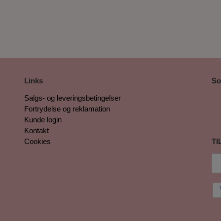
Links
So
Salgs- og leveringsbetingelser
Fortrydelse og reklamation
Kunde login
Kontakt
Cookies
TI