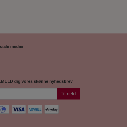
ciale medier
LMELD dig vores skønne nyhedsbrev
Tilmeld