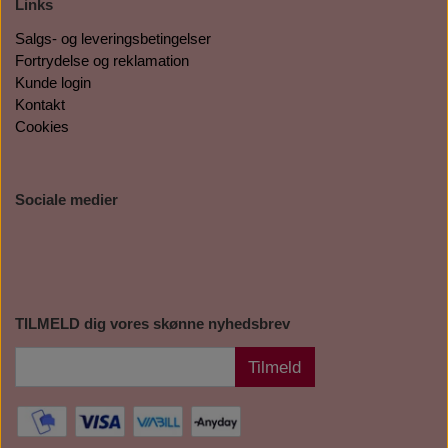
Links
Salgs- og leveringsbetingelser
Fortrydelse og reklamation
Kunde login
Kontakt
Cookies
Sociale medier
TILMELD dig vores skønne nyhedsbrev
Tilmeld