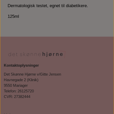
Dermatologisk testet, egnet til diabetikere.
125ml
Kontaktoplysninger
Det Skønne Hjørne v/Gitte Jensen
Havnegade 2 (Klinik)
9550 Mariager
Telefon: 26125720
CVR: 27382444