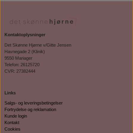
Kontaktoplysninger
Det Skønne Hjørne v/Gitte Jensen
Havnegade 2 (Klinik)
9550 Mariager
Telefon: 26125720
CVR: 27382444
Links
Salgs- og leveringsbetingelser
Fortrydelse og reklamation
Kunde login
Kontakt
Cookies