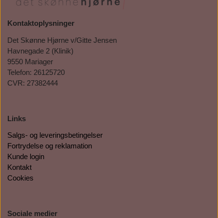
Kontaktoplysninger
Det Skønne Hjørne v/Gitte Jensen
Havnegade 2 (Klinik)
9550 Mariager
Telefon: 26125720
CVR: 27382444
Links
Salgs- og leveringsbetingelser
Fortrydelse og reklamation
Kunde login
Kontakt
Cookies
Sociale medier