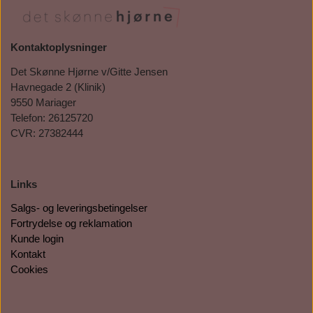
Kontaktoplysninger
Det Skønne Hjørne v/Gitte Jensen
Havnegade 2 (Klinik)
9550 Mariager
Telefon: 26125720
CVR: 27382444
Links
Salgs- og leveringsbetingelser
Fortrydelse og reklamation
Kunde login
Kontakt
Cookies