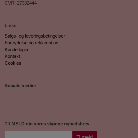
CVR: 27382444
Links
Salgs- og leveringsbetingelser
Fortrydelse og reklamation
Kunde login
Kontakt
Cookies
Sociale medier
TILMELD dig vores skønne nyhedsbrev
Tilmeld