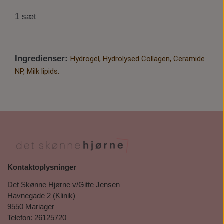
1 sæt
Ingredienser:
Hydrogel, Hydrolysed Collagen, Ceramide
NP, Milk lipids.
Kontaktoplysninger
Det Skønne Hjørne v/Gitte Jensen
Havnegade 2 (Klinik)
9550 Mariager
Telefon: 26125720