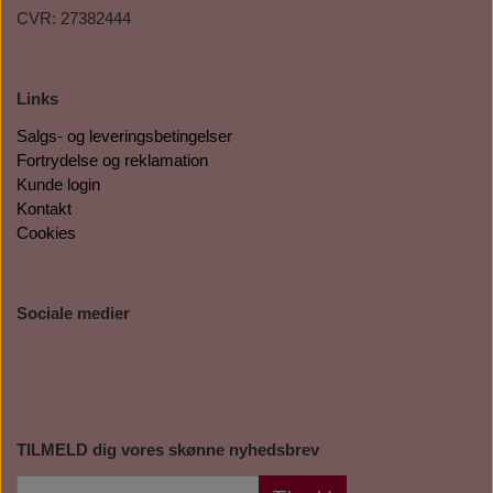
CVR: 27382444
Links
Salgs- og leveringsbetingelser
Fortrydelse og reklamation
Kunde login
Kontakt
Cookies
Sociale medier
TILMELD dig vores skønne nyhedsbrev