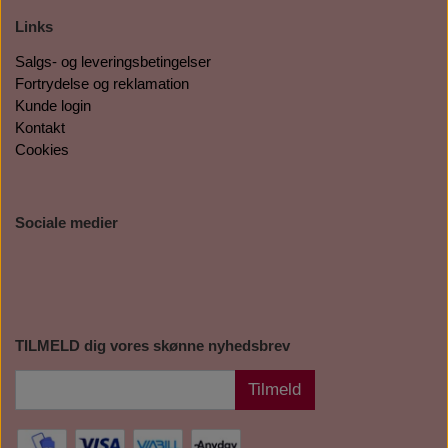
Links
Salgs- og leveringsbetingelser
Fortrydelse og reklamation
Kunde login
Kontakt
Cookies
Sociale medier
TILMELD dig vores skønne nyhedsbrev
Tilmeld