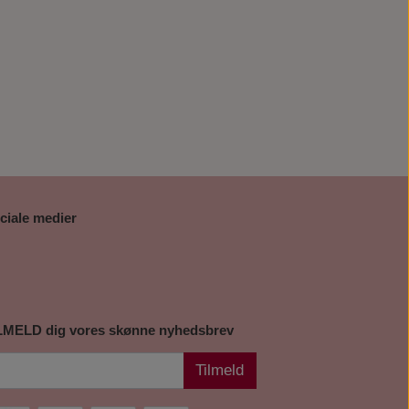
ciale medier
LMELD dig vores skønne nyhedsbrev
Tilmeld