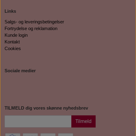
Links
Salgs- og leveringsbetingelser
Fortrydelse og reklamation
Kunde login
Kontakt
Cookies
Sociale medier
TILMELD dig vores skønne nyhedsbrev
Tilmeld