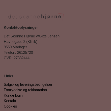
Kontaktoplysninger
Det Skønne Hjørne v/Gitte Jensen
Havnegade 2 (Klinik)
9550 Mariager
Telefon: 26125720
CVR: 27382444
Links
Salgs- og leveringsbetingelser
Fortrydelse og reklamation
Kunde login
Kontakt
Cookies